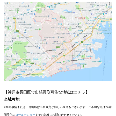
【神戸市長田区で出張買取可能な地域はコチラ】
全域可能
※季節事情または一部地域は出張査定が難しい場合もございます。ご不明な点は24時
間受付の
コールセンター
までお気軽にお問い合わせください。