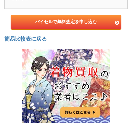
バイセルで無料査定を申し込む
簡易比較表に戻る