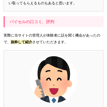
い取ってもらえるものもあると思います。
バイセルの口コミ、評判
実際に当サイトの管理人が体験者に話を聞く機会があったの
で、
抜粋して紹介
させていただきます。