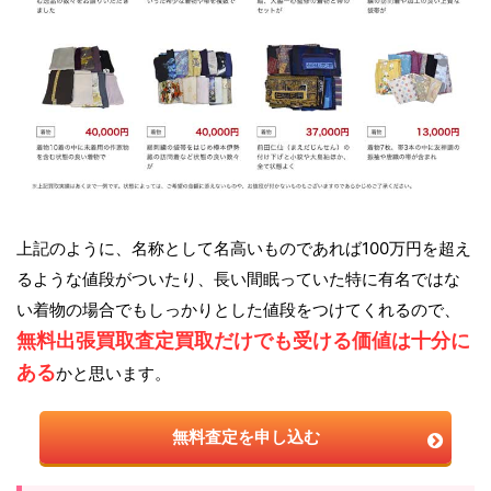
上記のように、名称として名高いものであれば100万円を超え
るような値段がついたり、長い間眠っていた特に有名ではな
い着物の場合でもしっかりとした値段をつけてくれるので、
無料出張買取査定買取だけでも受ける価値は十分に
ある
かと思います。
無料査定を申し込む