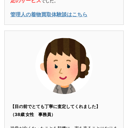
足のサービス
でした。
管理人の着物買取体験談はこちら
【目の前でとても丁寧に査定してくれました】
（38歳 女性 事務員）