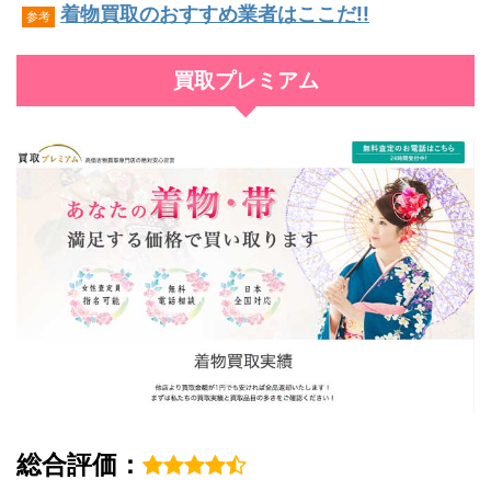
着物買取のおすすめ業者はここだ!!
参考
買取プレミアム
総合評価：