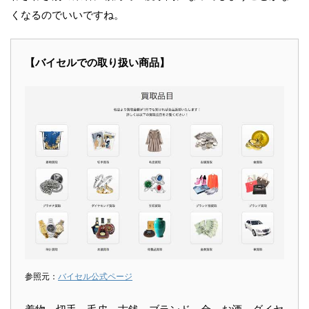
くなるのでいいですね。
【バイセルでの取り扱い商品】
参照元：
バイセル公式ページ