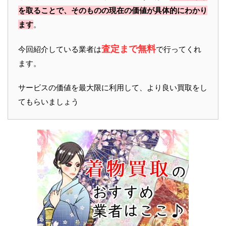
を取ることで、そのものの現在の価値が具体的にわかり
ます
。
査定まで無料
今回紹介している業者は
で行ってくれ
ます。
サービスの価値を最大限に利用して、より良い買取をし
てもらいましょう