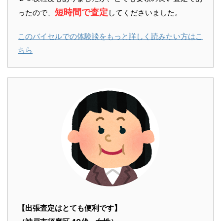
短時間で査定
ったので、
してくださいました。
このバイセルでの体験談をもっと詳しく読みたい方はこ
ちら
【出張査定はとても便利です】