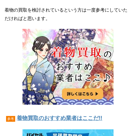
着物の買取を検討されているという方は一度参考にしていた
だければと思います。
着物買取のおすすめ業者はここだ!!
参考