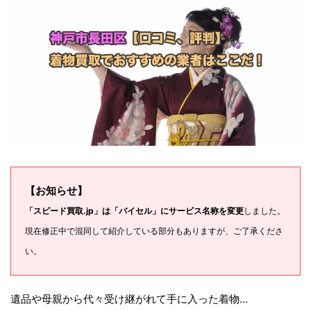
【お知らせ】
「スピード買取.jp」は「バイセル」にサービス名称を変更
しました。
現在修正中で混同して紹介している部分もありますが、ご了承くださ
い。
遺品や母親から代々受け継がれて手に入った着物…