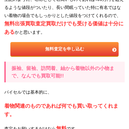
るような値段がついたり、長い間眠っていた特に有名ではな
い着物の場合でもしっかりとした値段をつけてくれるので、
無料出張買取査定買取だけでも受ける価値は十分に
ある
かと思います。
無料査定を申し込む
振袖、留袖、訪問着、紬から着物以外の小物ま
で、なんでも買取可能!!
バイセルでは基本的に、
着物関連のものであれば何でも買い取ってくれま
す。
無料
査定をお願いするだけなら
です。