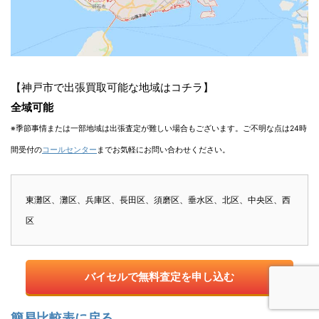
【神戸市で出張買取可能な地域はコチラ】
全域可能
※季節事情または一部地域は出張査定が難しい場合もございます。ご不明な点は24時
間受付の
コールセンター
までお気軽にお問い合わせください。
東灘区、灘区、兵庫区、長田区、須磨区、垂水区、北区、中央区、西
区
バイセルで無料査定を申し込む
簡易比較表に戻る