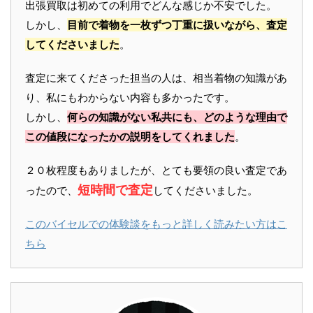
出張買取は初めての利用でどんな感じか不安でした。
しかし、
目前で着物を一枚ずつ丁重に扱いながら、査定
してくださいました
。
査定に来てくださった担当の人は、相当着物の知識があ
り、私にもわからない内容も多かったです。
しかし、
何らの知識がない私共にも、どのような理由で
この値段になったかの説明をしてくれました
。
２０枚程度もありましたが、とても要領の良い査定であ
短時間で査定
ったので、
してくださいました。
このバイセルでの体験談をもっと詳しく読みたい方はこ
ちら