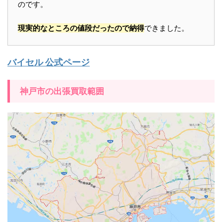
のです。
現実的なところの値段だったので納得
できました。
バイセル 公式ページ
神戸市の出張買取範囲