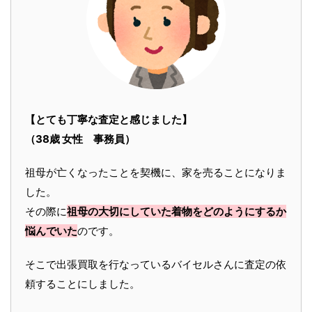
【とても丁寧な査定と感じました】
（38歳 女性 事務員）
祖母が亡くなったことを契機に、家を売ることになりま
した。
その際に
祖母の大切にしていた着物をどのようにするか
悩んでいた
のです。
そこで出張買取を行なっているバイセルさんに査定の依
頼することにしました。