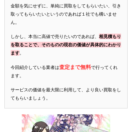
金額を気にせずに、単純に買取をしてもらいたい、引き
取ってもらいたいというのであれば１社でも構いませ
ん。
しかし、本当に高値で売りたいのであれば、
相見積もり
を取ることで、そのものの現在の価値が具体的にわかり
ます
。
査定まで無料
今回紹介している業者は
で行ってくれ
ます。
サービスの価値を最大限に利用して、より良い買取をし
てもらいましょう。