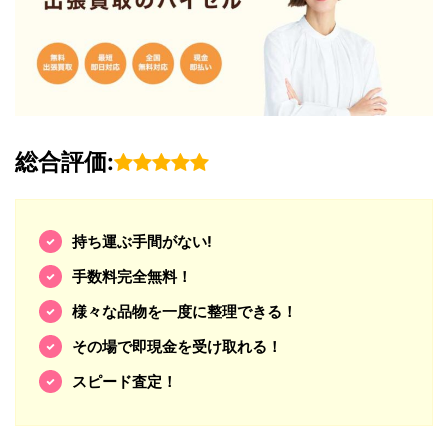
総合評価:
持ち運ぶ手間がない!
手数料完全無料！
様々な品物を一度に整理できる！
その場で即現金を受け取れる！
スピード査定！