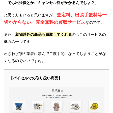
「でも出張費とか、キャンセル料がかかるんでしょ？」
査定料、出張手数料等一
と思う方もいると思いますが、
切かからない、完全無料の買取サービス
なのです。
また、
着物以外の商品も買取してくれる
のもこのサービスの
魅力の一つです。
わざわざ別の業者に頼んで二度手間になってしまうことがな
くなるのでいいですね。
【バイセルでの取り扱い商品】