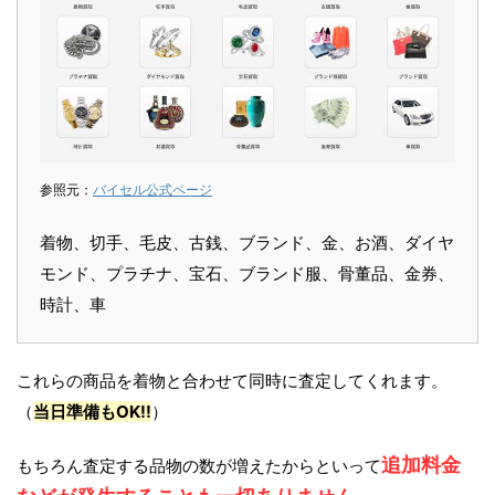
参照元：
バイセル公式ページ
着物、切手、毛皮、古銭、ブランド、金、お酒、ダイヤ
モンド、プラチナ、宝石、ブランド服、骨董品、金券、
時計、車
これらの商品を着物と合わせて同時に査定してくれます。
（
当日準備もOK!!
）
追加料金
もちろん査定する品物の数が増えたからといって