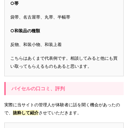
○帯
袋帯、名古屋帯、丸帯、半幅帯
○和装品の種類
反物、和装小物、和装上着
こちらはあくまで代表例です。相談してみると他にも買
い取ってもらえるものもあると思います。
バイセルの口コミ、評判
実際に当サイトの管理人が体験者に話を聞く機会があったの
で、
抜粋して紹介
させていただきます。