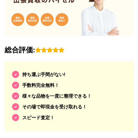
総合評価:
持ち運ぶ手間がない!
手数料完全無料！
様々な品物を一度に整理できる！
その場で即現金を受け取れる！
スピード査定！