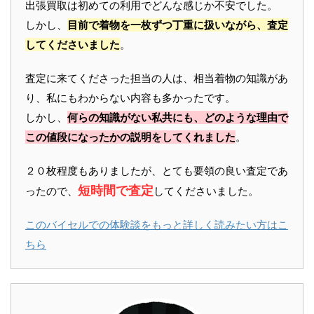
出張買取は初めての利用でどんな感じか不安でした。
しかし、
目前で着物を一枚ずつ丁重に扱いながら、査定
してくださいました
。
査定に来てくださった担当の人は、相当着物の知識があ
り、私にもわからない内容も多かったです。
しかし、
何らの知識がない私共にも、どのような理由で
この値段になったかの説明をしてくれました
。
２０枚程度もありましたが、とても要領の良い査定であ
短時間で査定
ったので、
してくださいました。
このバイセルでの体験談をもっと詳しく読みたい方はこ
ちら