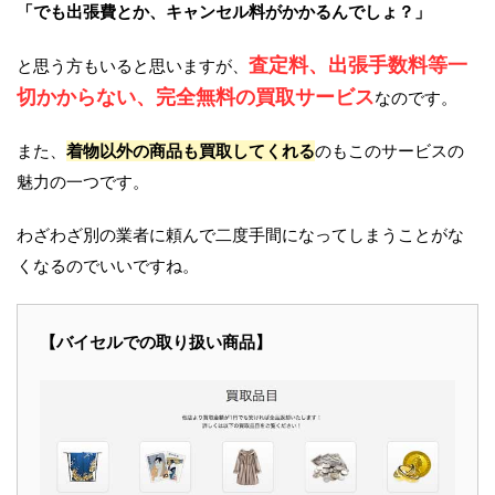
「でも出張費とか、キャンセル料がかかるんでしょ？」
査定料、出張手数料等一
と思う方もいると思いますが、
切かからない、完全無料の買取サービス
なのです。
また、
着物以外の商品も買取してくれる
のもこのサービスの
魅力の一つです。
わざわざ別の業者に頼んで二度手間になってしまうことがな
くなるのでいいですね。
【バイセルでの取り扱い商品】