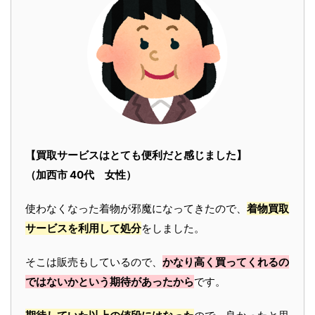
【買取サービスはとても便利だと感じました】
（加西市 40代 女性）
使わなくなった着物が邪魔になってきたので、
着物買取
サービスを利用して処分
をしました。
そこは販売もしているので、
かなり高く買ってくれるの
ではないかという期待があったから
です。