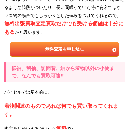
るような値段がついたり、長い間眠っていた特に有名ではな
い着物の場合でもしっかりとした値段をつけてくれるので、
無料出張買取査定買取だけでも受ける価値は十分に
ある
かと思います。
無料査定を申し込む
振袖、留袖、訪問着、紬から着物以外の小物ま
で、なんでも買取可能!!
バイセルでは基本的に、
着物関連のものであれば何でも買い取ってくれま
す。
無料
査定をお願いするだけなら
です。