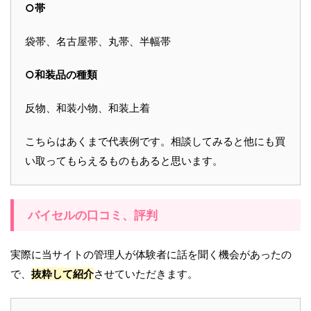
○帯
袋帯、名古屋帯、丸帯、半幅帯
○和装品の種類
反物、和装小物、和装上着
こちらはあくまで代表例です。相談してみると他にも買
い取ってもらえるものもあると思います。
バイセルの口コミ、評判
実際に当サイトの管理人が体験者に話を聞く機会があったの
で、
抜粋して紹介
させていただきます。