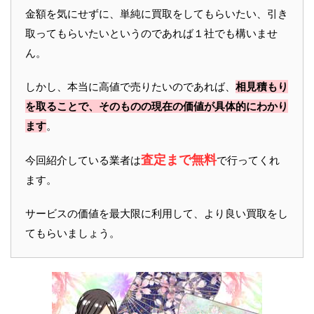
金額を気にせずに、単純に買取をしてもらいたい、引き
取ってもらいたいというのであれば１社でも構いませ
ん。
しかし、本当に高値で売りたいのであれば、
相見積もり
を取ることで、そのものの現在の価値が具体的にわかり
ます
。
査定まで無料
今回紹介している業者は
で行ってくれ
ます。
サービスの価値を最大限に利用して、より良い買取をし
てもらいましょう。