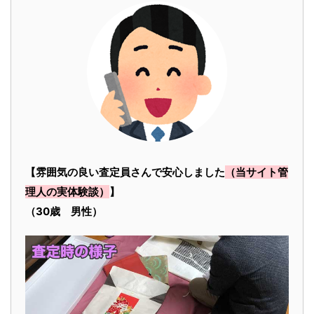
【雰囲気の良い査定員さんで安心しました
（当サイト管
理人の実体験談）
】
（30歳 男性）