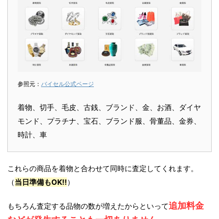
参照元：
バイセル公式ページ
着物、切手、毛皮、古銭、ブランド、金、お酒、ダイヤ
モンド、プラチナ、宝石、ブランド服、骨董品、金券、
時計、車
これらの商品を着物と合わせて同時に査定してくれます。
（
当日準備もOK!!
）
追加料金
もちろん査定する品物の数が増えたからといって