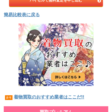
バイセルで無料査定を申し込む
簡易比較表に戻る
着物買取のおすすめ業者はここだ!!
参考