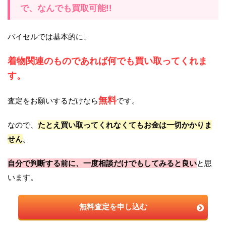
で、なんでも買取可能!!
バイセルでは基本的に、
着物関連のものであれば何でも買い取ってくれま
す。
無料
査定をお願いするだけなら
です。
なので、
たとえ買い取ってくれなくてもお金は一切かかりま
せん
。
自分で判断する前に、一度相談だけでもしてみると良い
と思
います。
無料査定を申し込む