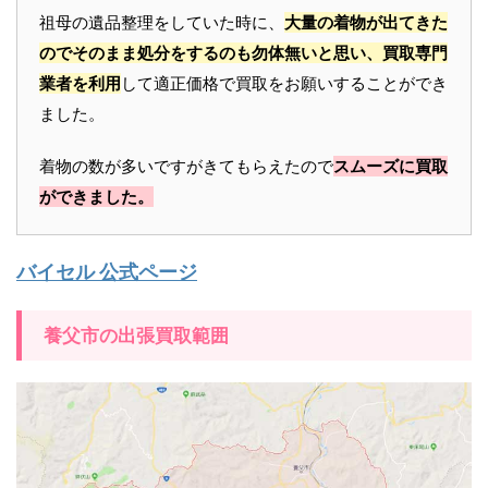
祖母の遺品整理をしていた時に、
大量の着物が出てきた
のでそのまま処分をするのも勿体無いと思い、買取専門
業者を利用
して適正価格で買取をお願いすることができ
ました。
着物の数が多いですがきてもらえたので
スムーズに買取
ができました。
バイセル 公式ページ
養父市の出張買取範囲