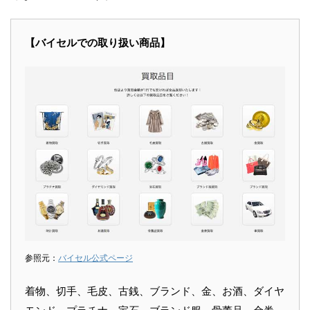
【バイセルでの取り扱い商品】
参照元：
バイセル公式ページ
着物、切手、毛皮、古銭、ブランド、金、お酒、ダイヤ