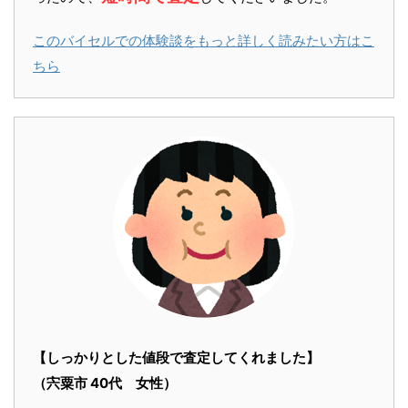
このバイセルでの体験談をもっと詳しく読みたい方はこ
ちら
【しっかりとした値段で査定してくれました】
（宍粟市 40代 女性）