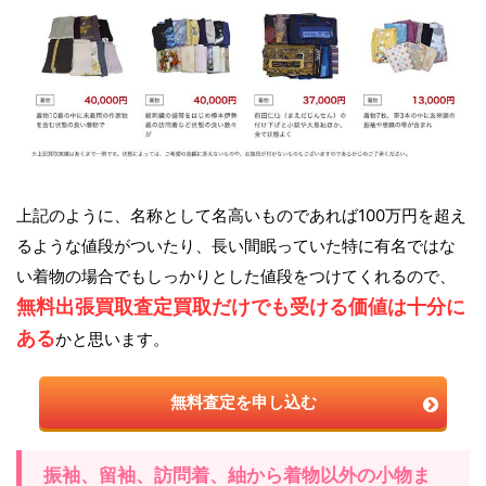
上記のように、名称として名高いものであれば100万円を超え
るような値段がついたり、長い間眠っていた特に有名ではな
い着物の場合でもしっかりとした値段をつけてくれるので、
無料出張買取査定買取だけでも受ける価値は十分に
ある
かと思います。
無料査定を申し込む
振袖、留袖、訪問着、紬から着物以外の小物ま