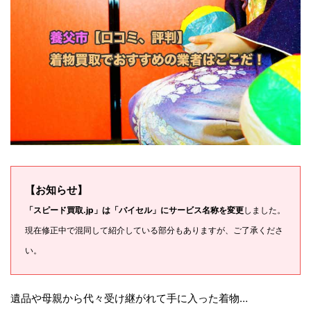
【お知らせ】
「スピード買取.jp」は「バイセル」にサービス名称を変更
しました。
現在修正中で混同して紹介している部分もありますが、ご了承くださ
い。
遺品や母親から代々受け継がれて手に入った着物…