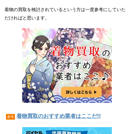
着物の買取を検討されているという方は一度参考にしていた
だければと思います。
着物買取のおすすめ業者はここだ!!
参考