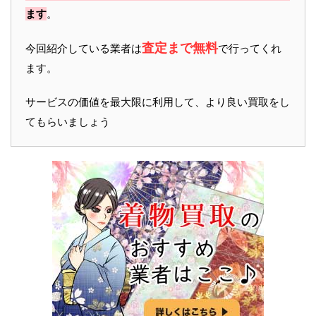
ます
。
査定まで無料
今回紹介している業者は
で行ってくれ
ます。
サービスの価値を最大限に利用して、より良い買取をし
てもらいましょう