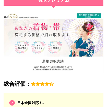
買取プレミアム
総合評価：
日本全国対応！
※