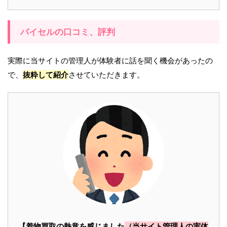
バイセルの口コミ、評判
実際に当サイトの管理人が体験者に話を聞く機会があったの
で、
抜粋して紹介
させていただきます。
【着物買取の熱意を感じました
（当サイト管理人の実体