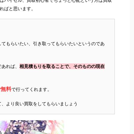
ばバイセル、買取初心者でちょっと心配という方は買取
ればと思います。
してもらいたい、引き取ってもらいたいというのであ
であれば、
相見積もりを取ることで、そのものの現在
で無料
で行ってくれます。
て、より良い買取をしてもらいましょう