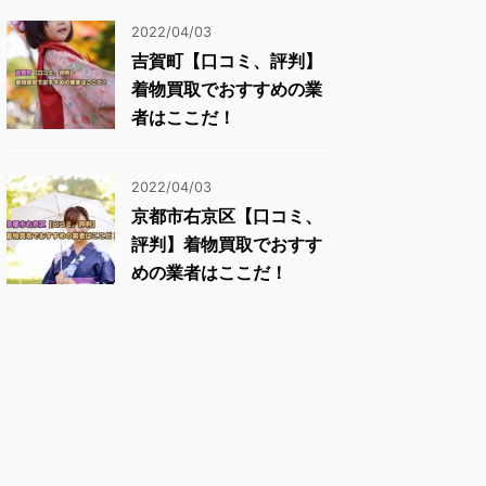
2022/04/03
吉賀町【口コミ、評判】
着物買取でおすすめの業
者はここだ！
2022/04/03
京都市右京区【口コミ、
評判】着物買取でおすす
めの業者はここだ！