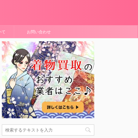
いて
お問い合わせ