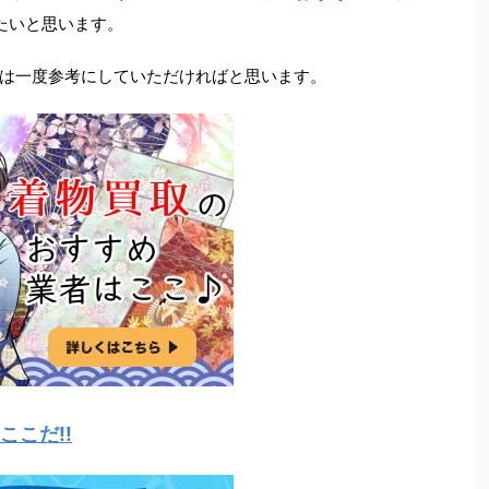
たいと思います。
は一度参考にしていただければと思います。
こだ!!