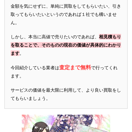
金額を気にせずに、単純に買取をしてもらいたい、引き
取ってもらいたいというのであれば１社でも構いませ
ん。
しかし、本当に高値で売りたいのであれば、
相見積もり
を取ることで、そのものの現在の価値が具体的にわかり
ます
。
査定まで無料
今回紹介している業者は
で行ってくれ
ます。
サービスの価値を最大限に利用して、より良い買取をし
てもらいましょう。