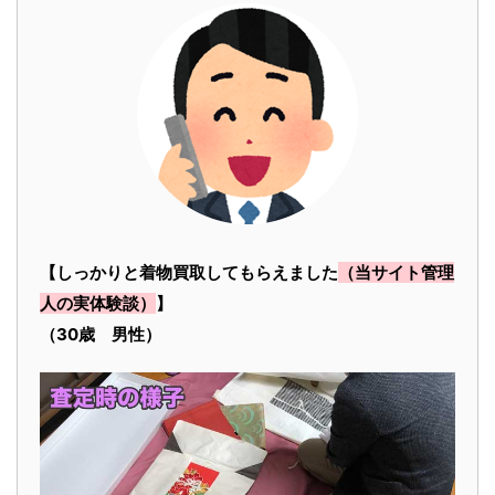
【しっかりと着物買取してもらえました
（当サイト管理
人の実体験談）
】
（30歳 男性）