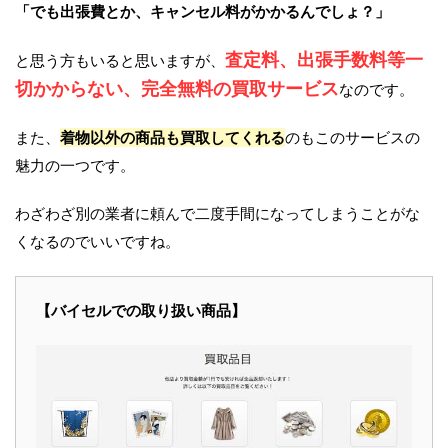
「でも出張費とか、キャンセル料がかかるんでしょ？」
査定料、出張手数料等一
と思う方もいると思いますが、
切かからない、完全無料の買取サービス
なのです。
また、
着物以外の商品も買取してくれる
のもこのサービスの
魅力の一つです。
わざわざ別の業者に頼んで二度手間になってしまうことがな
くなるのでいいですね。
【バイセルでの取り扱い商品】