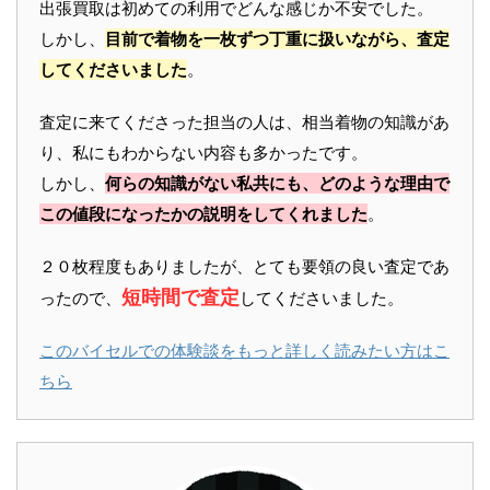
出張買取は初めての利用でどんな感じか不安でした。
しかし、
目前で着物を一枚ずつ丁重に扱いながら、査定
してくださいました
。
査定に来てくださった担当の人は、相当着物の知識があ
り、私にもわからない内容も多かったです。
しかし、
何らの知識がない私共にも、どのような理由で
この値段になったかの説明をしてくれました
。
２０枚程度もありましたが、とても要領の良い査定であ
短時間で査定
ったので、
してくださいました。
このバイセルでの体験談をもっと詳しく読みたい方はこ
ちら