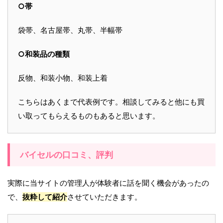
○帯
袋帯、名古屋帯、丸帯、半幅帯
○和装品の種類
反物、和装小物、和装上着
こちらはあくまで代表例です。相談してみると他にも買
い取ってもらえるものもあると思います。
バイセルの口コミ、評判
実際に当サイトの管理人が体験者に話を聞く機会があったの
で、
抜粋して紹介
させていただきます。