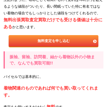
るような値段がついたり、長い間眠っていた特に有名ではな
い着物の場合でもしっかりとした値段をつけてくれるので、
無料出張買取査定買取だけでも受ける価値は十分に
ある
かと思います。
無料査定を申し込む
振袖、留袖、訪問着、紬から着物以外の小物ま
で、なんでも買取可能!!
バイセルでは基本的に、
着物関連のものであれば何でも買い取ってくれま
す。
無料
査定をお願いするだけなら
です。