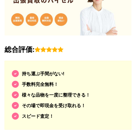
総合評価:
持ち運ぶ手間がない!
手数料完全無料！
様々な品物を一度に整理できる！
その場で即現金を受け取れる！
スピード査定！