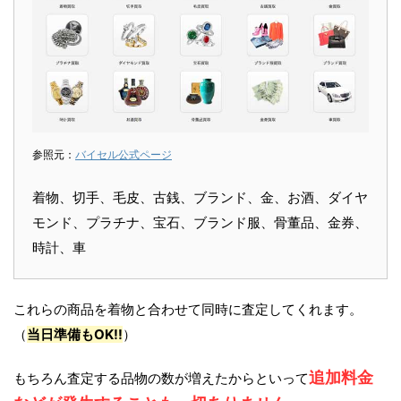
参照元：
バイセル公式ページ
着物、切手、毛皮、古銭、ブランド、金、お酒、ダイヤ
モンド、プラチナ、宝石、ブランド服、骨董品、金券、
時計、車
これらの商品を着物と合わせて同時に査定してくれます。
（
当日準備もOK!!
）
追加料金
もちろん査定する品物の数が増えたからといって