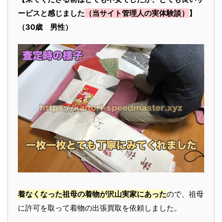
ービスと感じました
（当サイト管理人の実体験談）
】
（30歳 男性）
着なくなった祖母の着物が沢山実家にあった
ので、祖母
に許可を取って着物の出張買取を依頼しました。