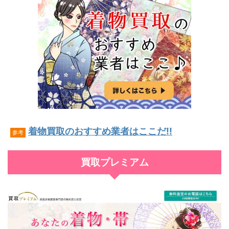
着物買取のおすすめ業者はここだ!!
参考
買取プレミアム