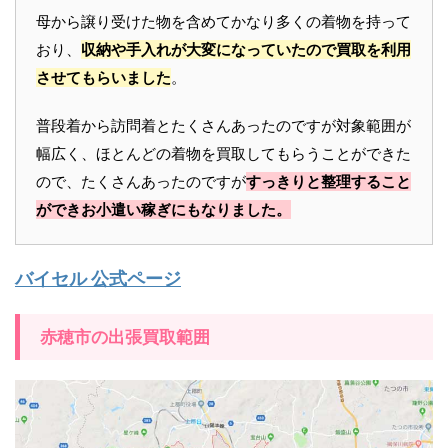
母から譲り受けた物を含めてかなり多くの着物を持って
おり、
収納や手入れが大変になっていたので買取を利用
させてもらいました
。
普段着から訪問着とたくさんあったのですが対象範囲が
幅広く、ほとんどの着物を買取してもらうことができた
ので、たくさんあったのですが
すっきりと整理すること
ができお小遣い稼ぎにもなりました。
バイセル 公式ページ
赤穂市の出張買取範囲