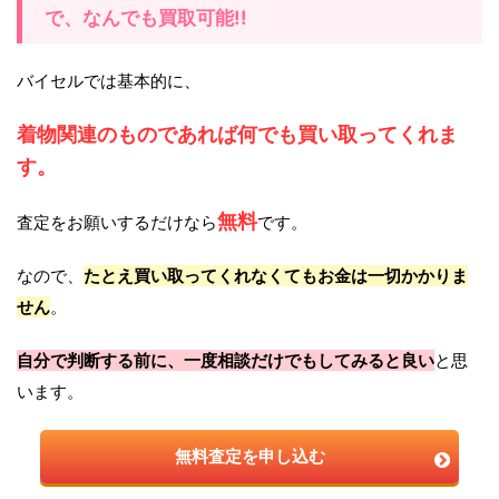
で、なんでも買取可能!!
バイセルでは基本的に、
着物関連のものであれば何でも買い取ってくれま
す。
無料
査定をお願いするだけなら
です。
なので、
たとえ買い取ってくれなくてもお金は一切かかりま
せん
。
自分で判断する前に、一度相談だけでもしてみると良い
と思
います。
無料査定を申し込む