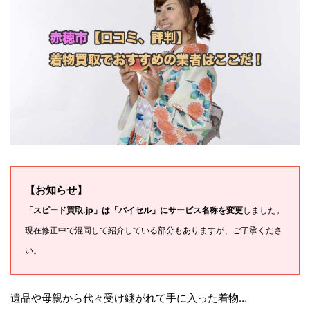
【お知らせ】
「スピード買取.jp」は「バイセル」にサービス名称を変更
しました。
現在修正中で混同して紹介している部分もありますが、ご了承くださ
い。
遺品や母親から代々受け継がれて手に入った着物…