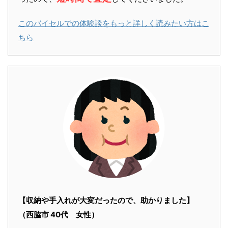
このバイセルでの体験談をもっと詳しく読みたい方はこ
ちら
【収納や手入れが大変だったので、助かりました】
（西脇市 40代 女性）