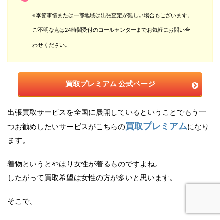
※季節事情または一部地域は出張査定が難しい場合もございます。
ご不明な点は24時間受付のコールセンターまでお気軽にお問い合
わせください。
買取プレミアム 公式ページ
出張買取サービスを全国に展開しているということでもう一
買取プレミアム
つお勧めしたいサービスがこちらの
になり
ます。
着物というとやはり女性が着るものですよね。
したがって買取希望は女性の方が多いと思います。
そこで、