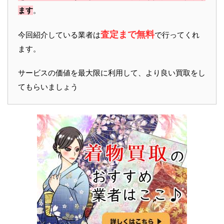
ます
。
査定まで無料
今回紹介している業者は
で行ってくれ
ます。
サービスの価値を最大限に利用して、より良い買取をし
てもらいましょう