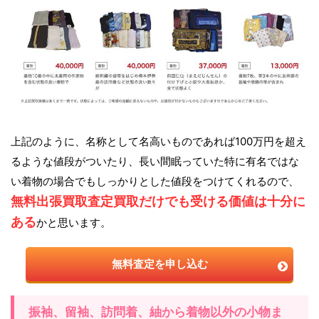
上記のように、名称として名高いものであれば100万円を超え
るような値段がついたり、長い間眠っていた特に有名ではな
い着物の場合でもしっかりとした値段をつけてくれるので、
無料出張買取査定買取だけでも受ける価値は十分に
ある
かと思います。
無料査定を申し込む
振袖、留袖、訪問着、紬から着物以外の小物ま