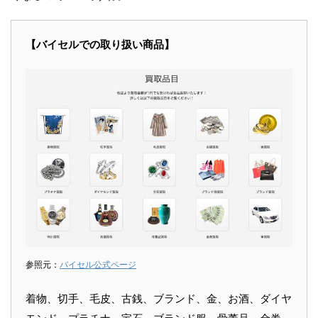
【バイセルでの取り扱い商品】
参照元：
バイセル公式ページ
着物、切手、毛皮、古銭、ブランド、金、お酒、ダイヤ