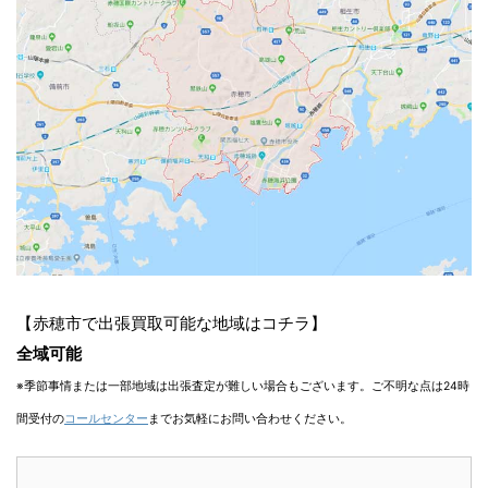
【赤穂市で出張買取可能な地域はコチラ】
全域可能
※季節事情または一部地域は出張査定が難しい場合もございます。ご不明な点は24時
間受付の
コールセンター
までお気軽にお問い合わせください。