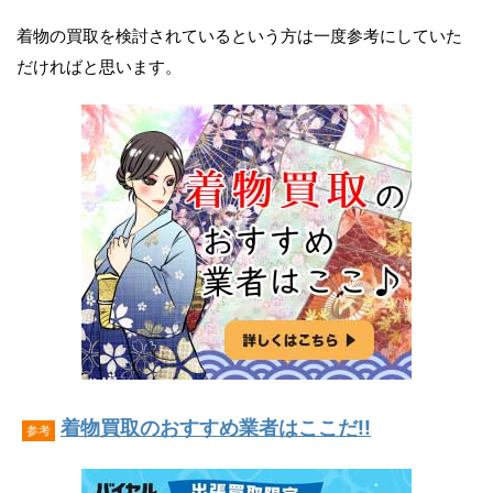
着物の買取を検討されているという方は一度参考にしていた
だければと思います。
着物買取のおすすめ業者はここだ!!
参考