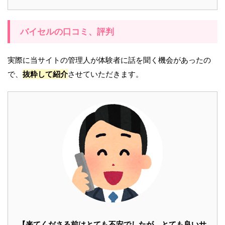
バイセルの口コミ、評判
実際に当サイトの管理人が体験者に話を聞く機会があったの
で、
抜粋して紹介
させていただきます。
【来てくださる前はとても不安でしたが、とても良いサ