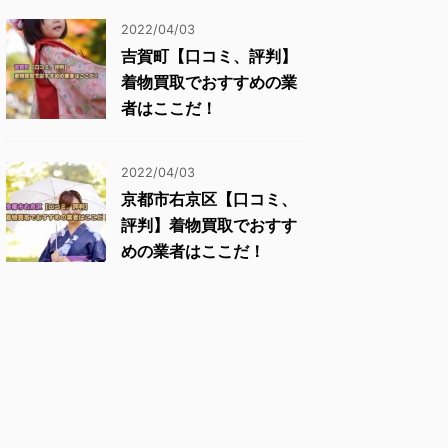
2022/04/03
吉賀町【口コミ、評判】
着物買取でおすすめの業
者はここだ！
2022/04/03
京都市右京区【口コミ、
評判】着物買取でおすす
めの業者はここだ！