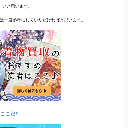
たいと思います。
は一度参考にしていただければと思います。
こだ!!