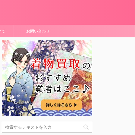
いて
お問い合わせ