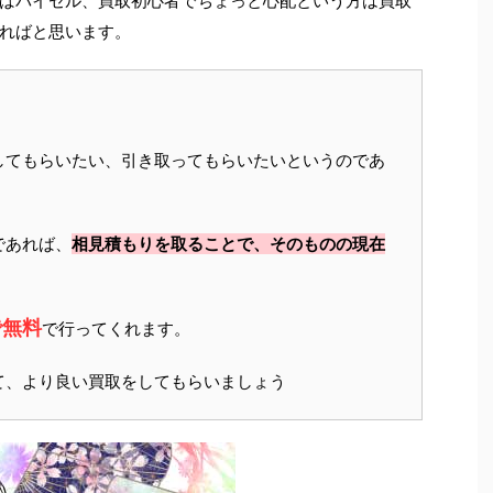
ばバイセル、買取初心者でちょっと心配という方は買取
ればと思います。
してもらいたい、引き取ってもらいたいというのであ
であれば、
相見積もりを取ることで、そのものの現在
で無料
で行ってくれます。
て、より良い買取をしてもらいましょう