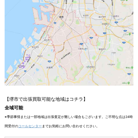
【堺市で出張買取可能な地域はコチラ】
全域可能
※季節事情または一部地域は出張査定が難しい場合もございます。ご不明な点は24時
間受付の
コールセンター
までお気軽にお問い合わせください。