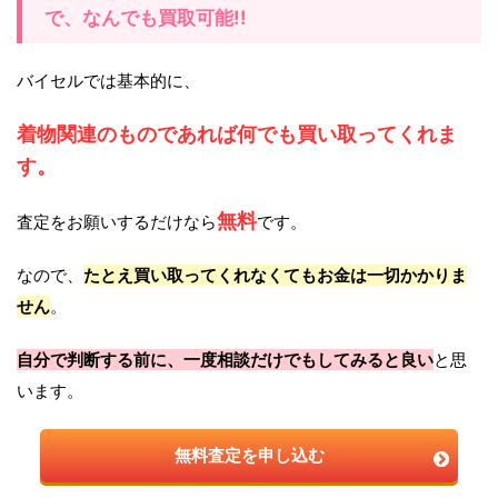
で、なんでも買取可能!!
バイセルでは基本的に、
着物関連のものであれば何でも買い取ってくれま
す。
無料
査定をお願いするだけなら
です。
なので、
たとえ買い取ってくれなくてもお金は一切かかりま
せん
。
自分で判断する前に、一度相談だけでもしてみると良い
と思
います。
無料査定を申し込む