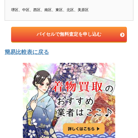
堺区、中区、西区、南区、東区、北区、美原区
バイセルで無料査定を申し込む
簡易比較表に戻る