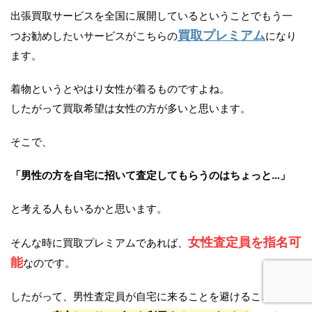
出張買取サービスを全国に展開しているということでもう一
買取プレミアム
つお勧めしたいサービスがこちらの
になり
ます。
着物というとやはり女性が着るものですよね。
したがって買取希望は女性の方が多いと思います。
そこで、
「男性の方を自宅に招いて査定してもらうのはちょっと…」
と考える人もいるかと思います。
女性査定員を指名可
そんな時に買取プレミアムであれば、
能
なのです。
したがって、男性査定員が自宅に来ることを避けることがで