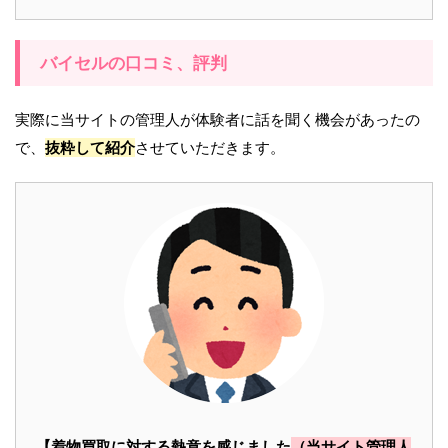
バイセルの口コミ、評判
実際に当サイトの管理人が体験者に話を聞く機会があったの
で、
抜粋して紹介
させていただきます。
【着物買取に対する熱意を感じました
（当サイト管理人