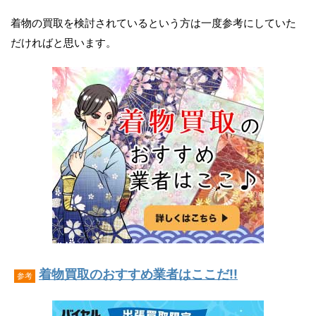
着物の買取を検討されているという方は一度参考にしていた
だければと思います。
着物買取のおすすめ業者はここだ!!
参考