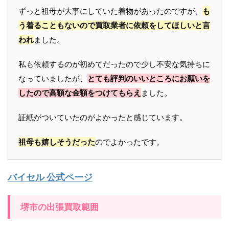
ずっと祖母が大事にしていた着物があったのですが、
も
う着ることもないので買取業者に依頼をしてほしいと言
われ
ました。
私も依頼するのが初めてだったので少し不安な気持ちに
なっていましたが、
とても評判のいいところにお願いを
したので高額な金額をつけてもらえ
ました。
証紙がついていたのがよかったと感じています。
祖母も嬉しそうだった
のでよかったです。
バイセル 公式ページ
堺市の出張買取範囲