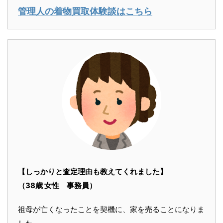
管理人の着物買取体験談はこちら
【しっかりと査定理由も教えてくれました】
（38歳 女性 事務員）
祖母が亡くなったことを契機に、家を売ることになりま