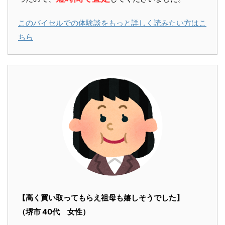
このバイセルでの体験談をもっと詳しく読みたい方はこ
ちら
【高く買い取ってもらえ祖母も嬉しそうでした】
（堺市 40代 女性）