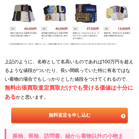
上記のように、名称として名高いものであれば100万円を超え
るような値段がついたり、長い間眠っていた特に有名ではな
い着物の場合でもしっかりとした値段をつけてくれるので、
無料出張買取査定買取だけでも受ける価値は十分に
ある
かと思います。
無料査定を申し込む
振袖、留袖、訪問着、紬から着物以外の小物ま