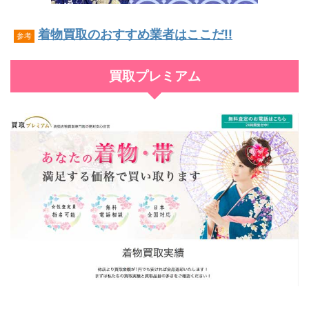
着物買取のおすすめ業者はここだ!!
参考
買取プレミアム