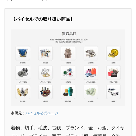
【バイセルでの取り扱い商品】
参照元：
バイセル公式ページ
着物、切手、毛皮、古銭、ブランド、金、お酒、ダイヤ