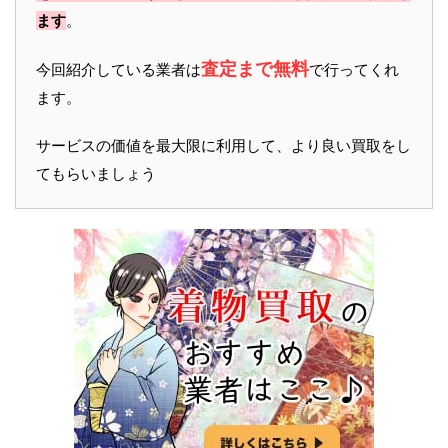
ます
。
査定まで無料
今回紹介している業者は
で行ってくれ
ます。
サービスの価値を最大限に利用して、より良い買取をし
てもらいましょう