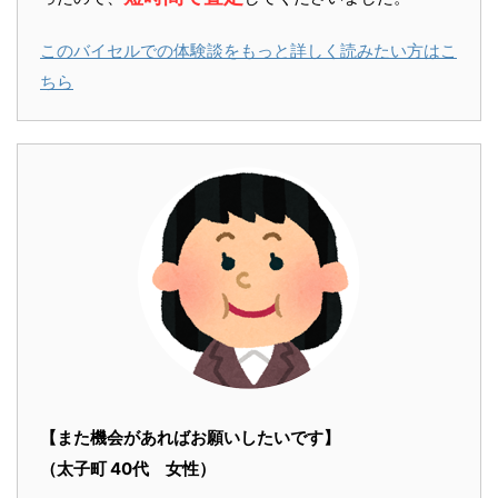
このバイセルでの体験談をもっと詳しく読みたい方はこ
ちら
【また機会があればお願いしたいです】
（太子町 40代 女性）