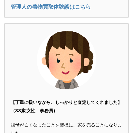
管理人の着物買取体験談はこちら
【丁重に扱いながら、しっかりと査定してくれました】
（38歳 女性 事務員）
祖母が亡くなったことを契機に、家を売ることになりま