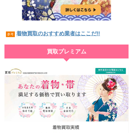
着物買取のおすすめ業者はここだ!!
参考
買取プレミアム