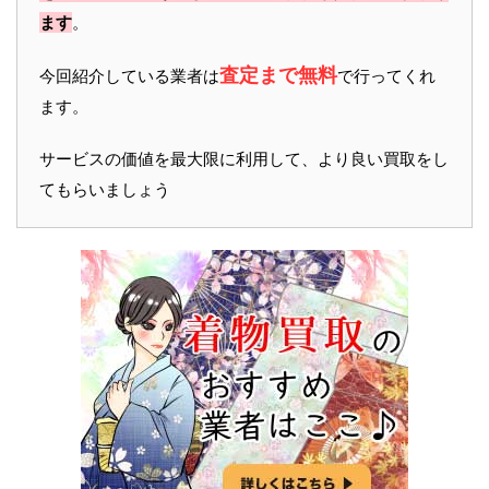
ます
。
査定まで無料
今回紹介している業者は
で行ってくれ
ます。
サービスの価値を最大限に利用して、より良い買取をし
てもらいましょう