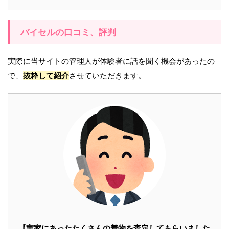
バイセルの口コミ、評判
実際に当サイトの管理人が体験者に話を聞く機会があったの
で、
抜粋して紹介
させていただきます。
【実家にあったたくさんの着物を査定してもらいました