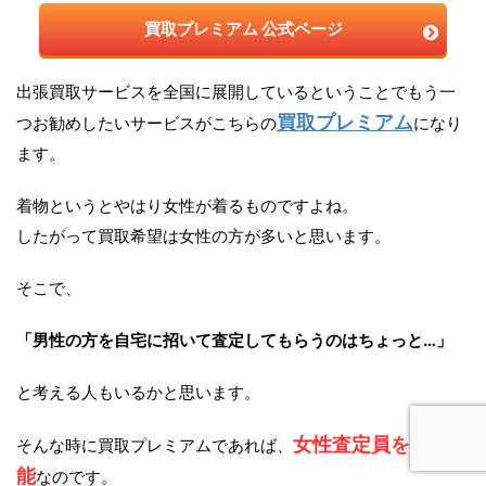
買取プレミアム 公式ページ
出張買取サービスを全国に展開しているということでもう一
買取プレミアム
つお勧めしたいサービスがこちらの
になり
ます。
着物というとやはり女性が着るものですよね。
したがって買取希望は女性の方が多いと思います。
そこで、
「男性の方を自宅に招いて査定してもらうのはちょっと…」
と考える人もいるかと思います。
女性査定員を指名可
そんな時に買取プレミアムであれば、
能
なのです。