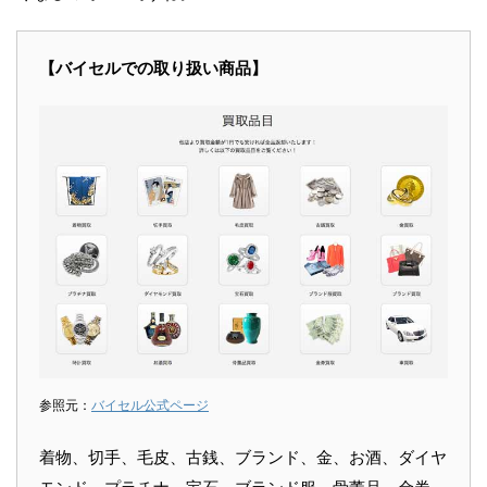
【バイセルでの取り扱い商品】
参照元：
バイセル公式ページ
着物、切手、毛皮、古銭、ブランド、金、お酒、ダイヤ