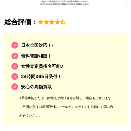
総合評価：
日本全国対応！
※
無料電話相談！
女性査定員指名可能♪
24時間365日受付！
安心の高額買取
※季節事情または一部地域は出張査定が難しい場合もございます。
ご不明な点は24時間受付のコールセンターまでお気軽にお問い合
わせください。