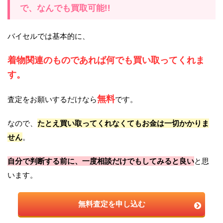
で、なんでも買取可能!!
バイセルでは基本的に、
着物関連のものであれば何でも買い取ってくれま
す。
無料
査定をお願いするだけなら
です。
なので、
たとえ買い取ってくれなくてもお金は一切かかりま
せん
。
自分で判断する前に、一度相談だけでもしてみると良い
と思
います。
無料査定を申し込む