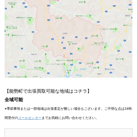
【能勢町で出張買取可能な地域はコチラ】
全域可能
※季節事情または一部地域は出張査定が難しい場合もございます。ご不明な点は24時
間受付の
コールセンター
までお気軽にお問い合わせください。