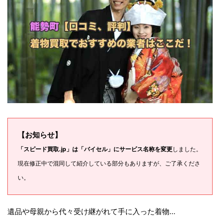
【お知らせ】
「スピード買取.jp」は「バイセル」にサービス名称を変更
しました。
現在修正中で混同して紹介している部分もありますが、ご了承くださ
い。
遺品や母親から代々受け継がれて手に入った着物…