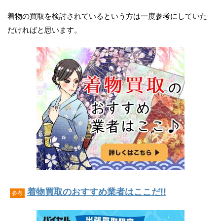
着物の買取を検討されているという方は一度参考にしていた
だければと思います。
着物買取のおすすめ業者はここだ!!
参考