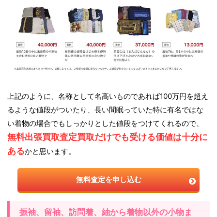
上記のように、名称として名高いものであれば100万円を超え
るような値段がついたり、長い間眠っていた特に有名ではな
い着物の場合でもしっかりとした値段をつけてくれるので、
無料出張買取査定買取だけでも受ける価値は十分に
ある
かと思います。
無料査定を申し込む
振袖、留袖、訪問着、紬から着物以外の小物ま