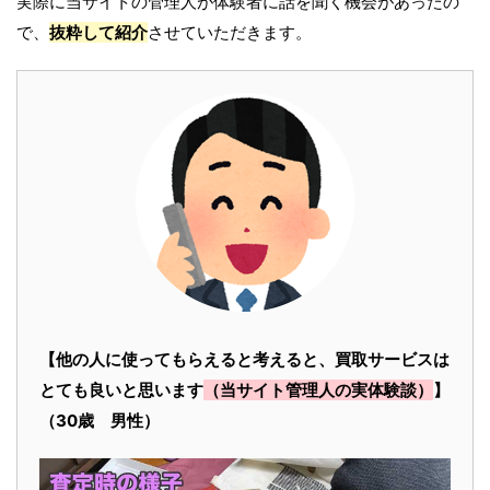
実際に当サイトの管理人が体験者に話を聞く機会があったの
で、
抜粋して紹介
させていただきます。
【他の人に使ってもらえると考えると、買取サービスは
とても良いと思います
（当サイト管理人の実体験談）
】
（30歳 男性）