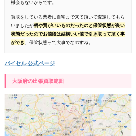
機会もないからです。
買取をしている業者に自宅まで来て頂いて査定してもら
いましたが
柄や質がいいものだったのと保管状態が良い
状態だったのでお値段は結構いい値で引き取って頂く事
ができ
、保管状態って大事でなのすね。
バイセル 公式ページ
大阪府の出張買取範囲