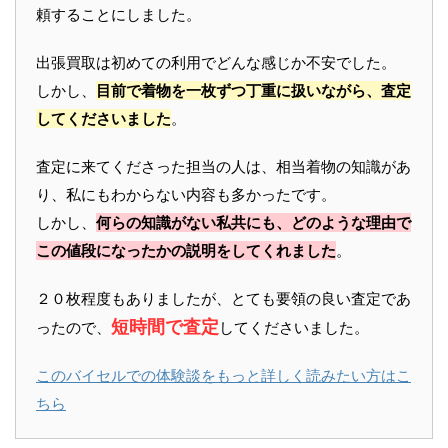
頼することにしました。
出張買取は初めての利用でどんな感じか不安でした。
しかし、
目前で着物を一枚ずつ丁重に扱いながら、査定
してくださいました
。
査定に来てくださった担当の人は、相当着物の知識があ
り、私にもわからない内容も多かったです。
しかし、
何らの知識がない私共にも、どのような理由で
この値段になったかの説明をしてくれました
。
２０枚程度もありましたが、とても要領の良い査定であ
短時間で査定
ったので、
してくださいました。
このバイセルでの体験談をもっと詳しく読みたい方はこ
ちら