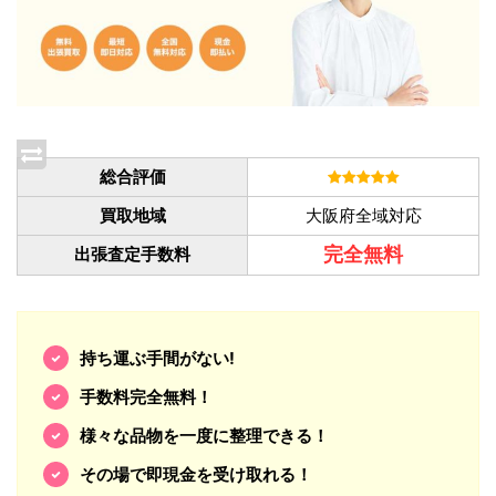
総合評価
買取地域
大阪府全域対応
完全無料
出張査定手数料
持ち運ぶ手間がない!
手数料完全無料！
様々な品物を一度に整理できる！
その場で即現金を受け取れる！