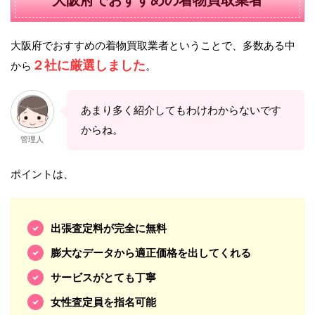
大阪府でおすすめの着物買取業者ということで、多数ある中
２社に厳選しました
から
。
あまり多く紹介してもわけわからないです
からね。
管理人
ポイントは、
出張査定料が完全に無料
膨大なデータから適正価格を出してくれる
サービスがとても丁寧
女性査定員を指名可能