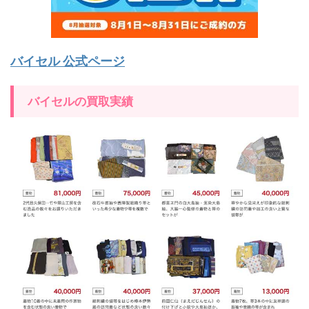
バイセル 公式ページ
バイセルの買取実績