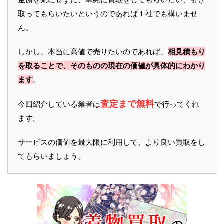
取ってもらいたいというのであれば１社でも構いませ
ん。
しかし、本当に高値で売りたいのであれば、
相見積もり
を取ることで、そのものの現在の価値が具体的にわかり
ます
。
査定まで無料
今回紹介している業者は
で行ってくれ
ます。
サービスの価値を最大限に利用して、より良い買取をし
てもらいましょう。