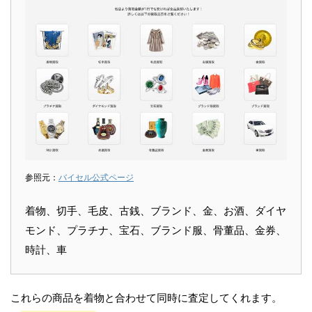
参照元：
バイセル公式ページ
着物、切手、毛皮、古銭、ブランド、金、お酒、ダイヤ
モンド、プラチナ、宝石、ブランド服、骨董品、金券、
時計、車
これらの商品を着物と合わせて同時に査定してくれます。