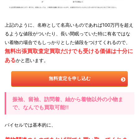
上記のように、名称として名高いものであれば100万円を超え
るような値段がついたり、長い間眠っていた特に有名ではな
い着物の場合でもしっかりとした値段をつけてくれるので、
無料出張買取査定買取だけでも受ける価値は十分に
ある
かと思います。
無料査定を申し込む
振袖、留袖、訪問着、紬から着物以外の小物ま
で、なんでも買取可能!!
バイセルでは基本的に、