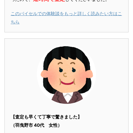
このバイセルでの体験談をもっと詳しく読みたい方はこ
ちら
【査定も早くて丁寧で驚きました】
（羽曳野市 40代 女性）