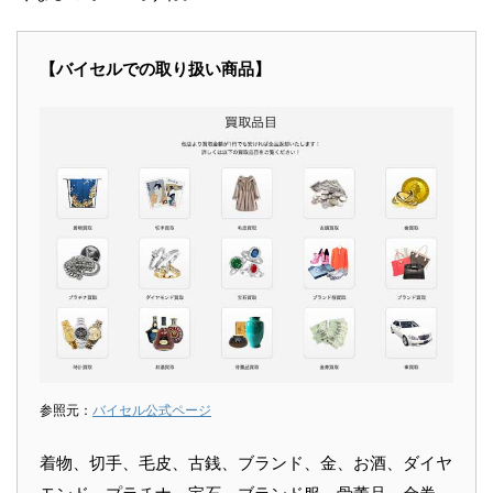
【バイセルでの取り扱い商品】
参照元：
バイセル公式ページ
着物、切手、毛皮、古銭、ブランド、金、お酒、ダイヤ