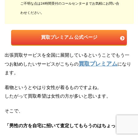
ご不明な点は24時間受付のコールセンターまでお気軽にお問い合
わせください。
買取プレミアム 公式ページ
出張買取サービスを全国に展開しているということでもう一
買取プレミアム
つお勧めしたいサービスがこちらの
になり
ます。
着物というとやはり女性が着るものですよね。
したがって買取希望は女性の方が多いと思います。
そこで、
「男性の方を自宅に招いて査定してもらうのはちょっと…」