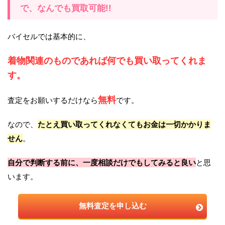
で、なんでも買取可能!!
バイセルでは基本的に、
着物関連のものであれば何でも買い取ってくれま
す。
無料
査定をお願いするだけなら
です。
なので、
たとえ買い取ってくれなくてもお金は一切かかりま
せん
。
自分で判断する前に、一度相談だけでもしてみると良い
と思
います。
無料査定を申し込む