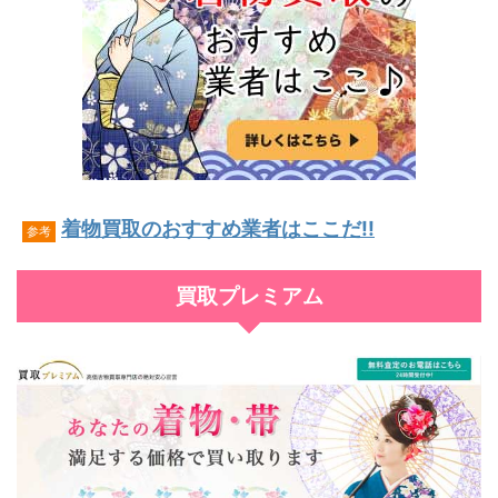
着物買取のおすすめ業者はここだ!!
参考
買取プレミアム