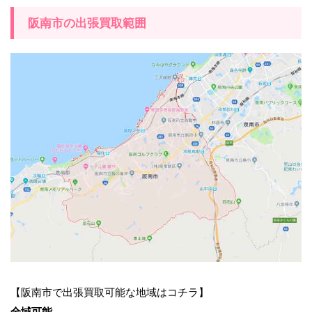
阪南市の出張買取範囲
【阪南市で出張買取可能な地域はコチラ】
全域可能