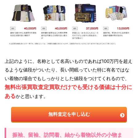
上記のように、名称として名高いものであれば100万円を超え
るような値段がついたり、長い間眠っていた特に有名ではな
い着物の場合でもしっかりとした値段をつけてくれるので、
無料出張買取査定買取だけでも受ける価値は十分に
ある
かと思います。
無料査定を申し込む
振袖、留袖、訪問着、紬から着物以外の小物ま