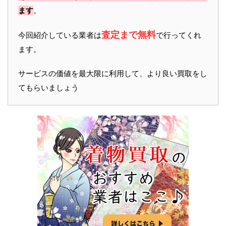
ます
。
査定まで無料
今回紹介している業者は
で行ってくれ
ます。
サービスの価値を最大限に利用して、より良い買取をし
てもらいましょう