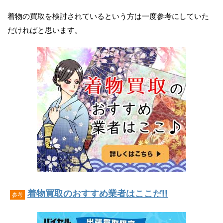
着物の買取を検討されているという方は一度参考にしていた
だければと思います。
着物買取のおすすめ業者はここだ!!
参考