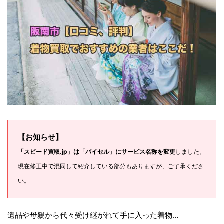
【お知らせ】
「スピード買取.jp」は「バイセル」にサービス名称を変更
しました。
現在修正中で混同して紹介している部分もありますが、ご了承くださ
い。
遺品や母親から代々受け継がれて手に入った着物…