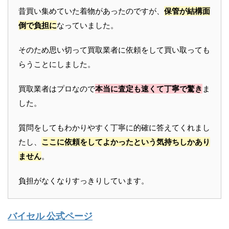
昔買い集めていた着物があったのですが、
保管が結構面
倒で負担に
なっていました。
そのため思い切って買取業者に依頼をして買い取っても
らうことにしました。
買取業者はプロなので
本当に査定も速くて丁寧で驚き
ま
した。
質問をしてもわかりやすく丁寧に的確に答えてくれまし
たし、
ここに依頼をしてよかったという気持ちしかあり
ません
。
負担がなくなりすっきりしています。
バイセル 公式ページ