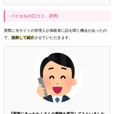
バイセルの口コミ、評判
実際に当サイトの管理人が体験者に話を聞く機会があったの
で、
抜粋して紹介
させていただきます。
【実家にあったたくさんの着物を査定してもらいました