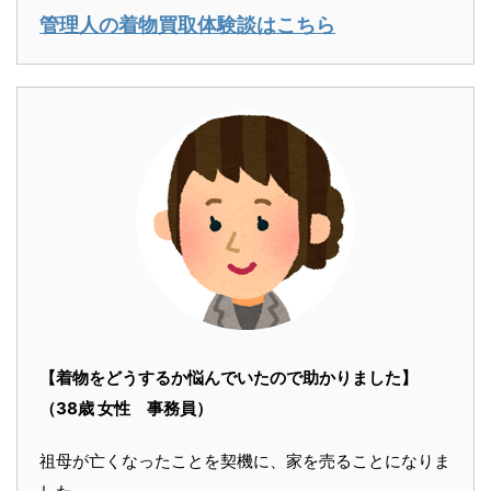
管理人の着物買取体験談はこちら
【着物をどうするか悩んでいたので助かりました】
（38歳 女性 事務員）
祖母が亡くなったことを契機に、家を売ることになりま