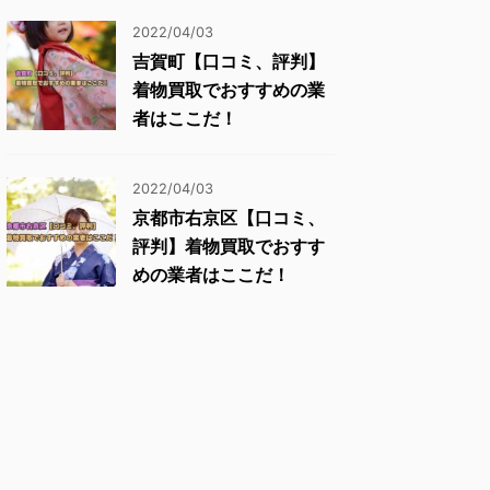
2022/04/03
吉賀町【口コミ、評判】
着物買取でおすすめの業
者はここだ！
2022/04/03
京都市右京区【口コミ、
評判】着物買取でおすす
めの業者はここだ！