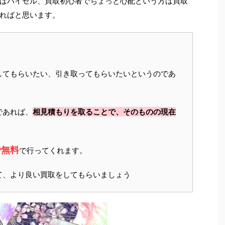
ばバイセル、買取初心者でちょっと心配という方は買取
ればと思います。
してもらいたい、引き取ってもらいたいというのであ
であれば、
相見積もりを取ることで、そのものの現在
で無料
で行ってくれます。
て、より良い買取をしてもらいましょう