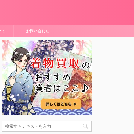
いて
お問い合わせ