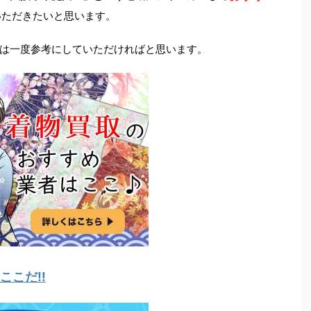
いただきたいと思います。
は一度参考にしていただければと思います。
こだ!!